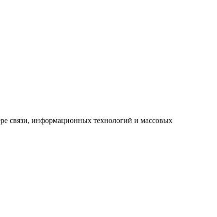
ре связи, информационных технологий и массовых