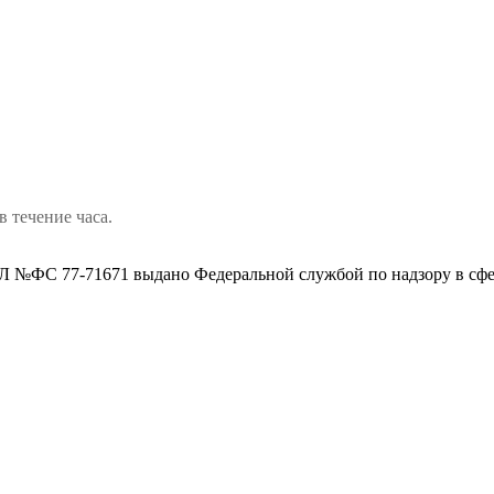
в течение часа.
 №ФС 77-71671 выдано Федеральной службой по надзору в сфе