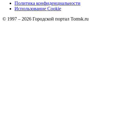
Политика конфиденциальности
Использование Cookie
© 1997 –
2026
Городской портал Tomsk.ru